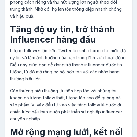
phong cách riêng và thu hút lượng lớn người theo dõi
trung thành. Nhờ đó, họ lan tỏa thông điệp nhanh chóng
và hiệu quả.
Tăng độ uy tín, trở thành
Influencer hàng đầu
Lượng follower lớn trên Twitter là minh chứng cho mức độ
uy tín và tầm ảnh hưởng của bạn trong lĩnh vực hoạt động.
Điều này giúp bạn dễ dàng trở thành influencer được tin
tưởng, từ đó mở rộng cơ hội hợp tác với các nhãn hàng,
thương hiệu lớn.
Các thương hiệu thường ưu tiên hợp tác với những tài
khoản có lượng follow thật, tương tác cao để quảng bá
sản phẩm. Vì vậy đầu tư vào việc tăng follow là bước đi
chiến lược nếu bạn muốn phát triển sự nghiệp influencer
chuyên nghiệp.
Mở rộng mạng lưới, kết nối