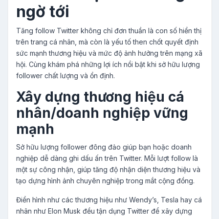
ngờ tới
Tăng follow Twitter không chỉ đơn thuần là con số hiển thị
trên trang cá nhân, mà còn là yếu tố then chốt quyết định
sức mạnh thương hiệu và mức độ ảnh hưởng trên mạng xã
hội. Cùng khám phá những lợi ích nổi bật khi sở hữu lượng
follower chất lượng và ổn định.
Xây dựng thương hiệu cá
nhân/doanh nghiệp vững
mạnh
Sở hữu lượng follower đông đảo giúp bạn hoặc doanh
nghiệp dễ dàng ghi dấu ấn trên Twitter. Mỗi lượt follow là
một sự công nhận, giúp tăng độ nhận diện thương hiệu và
tạo dựng hình ảnh chuyên nghiệp trong mắt cộng đồng.
Điển hình như các thương hiệu như Wendy’s, Tesla hay cá
nhân như Elon Musk đều tận dụng Twitter để xây dựng