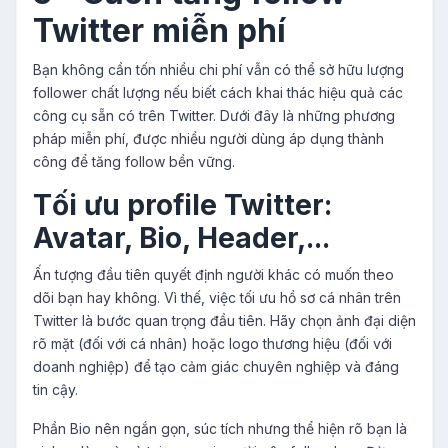
Twitter miễn phí
Bạn không cần tốn nhiều chi phí vẫn có thể sở hữu lượng
follower chất lượng nếu biết cách khai thác hiệu quả các
công cụ sẵn có trên Twitter. Dưới đây là những phương
pháp miễn phí, được nhiều người dùng áp dụng thành
công để tăng follow bền vững.
Tối ưu profile Twitter:
Avatar, Bio, Header,...
Ấn tượng đầu tiên quyết định người khác có muốn theo
dõi bạn hay không. Vì thế, việc tối ưu hồ sơ cá nhân trên
Twitter là bước quan trọng đầu tiên. Hãy chọn ảnh đại diện
rõ mặt (đối với cá nhân) hoặc logo thương hiệu (đối với
doanh nghiệp) để tạo cảm giác chuyên nghiệp và đáng
tin cậy.
Phần Bio nên ngắn gọn, súc tích nhưng thể hiện rõ bạn là