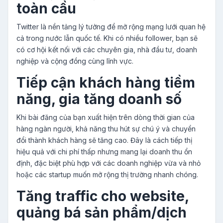
toàn cầu
Twitter là nền tảng lý tưởng để mở rộng mạng lưới quan hệ
cả trong nước lẫn quốc tế. Khi có nhiều follower, bạn sẽ
có cơ hội kết nối với các chuyên gia, nhà đầu tư, doanh
nghiệp và cộng đồng cùng lĩnh vực.
Tiếp cận khách hàng tiềm
năng, gia tăng doanh số
Khi bài đăng của bạn xuất hiện trên dòng thời gian của
hàng ngàn người, khả năng thu hút sự chú ý và chuyển
đổi thành khách hàng sẽ tăng cao. Đây là cách tiếp thị
hiệu quả với chi phí thấp nhưng mang lại doanh thu ổn
định, đặc biệt phù hợp với các doanh nghiệp vừa và nhỏ
hoặc các startup muốn mở rộng thị trường nhanh chóng.
Tăng traffic cho website,
quảng bá sản phẩm/dịch