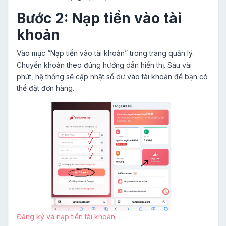
Bước 2: Nạp tiền vào tài
khoản
Vào mục “Nạp tiền vào tài khoản” trong trang quản lý.
Chuyển khoản theo đúng hướng dẫn hiển thị. Sau vài
phút, hệ thống sẽ cập nhật số dư vào tài khoản để bạn có
thể đặt đơn hàng.
Đăng ký và nạp tiền tài khoản