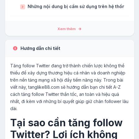
Những nội dung bị cấm sử dụng trên hệ thống tăng
Xem thêm
Hướng dẫn chi tiết
Tăng follow Twitter đang trở thành chiến lược không thể
thiếu để xây dựng thương hiệu cá nhân và doanh nghiệp
trên nền tảng mạng xã hội đầy tiềm năng này. Trong bài
viết này, tanglike88.com sẽ hướng dẫn bạn chi tiết A-Z
cách tăng follow Twitter thần tốc, an toàn và hiệu quả
nhất, đi kèm với những bí quyết giúp giữ chân follower lâu
dài.
Tại sao cần tăng follow
Twitter? Lợi ích không