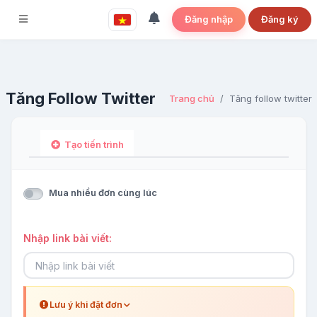
Đăng nhập
Đăng ký
Tăng Follow Twitter
Trang chủ
Tăng follow twitter
Tạo tiến trình
Mua nhiều đơn cùng lúc
Nhập link bài viết:
Lưu ý khi đặt đơn