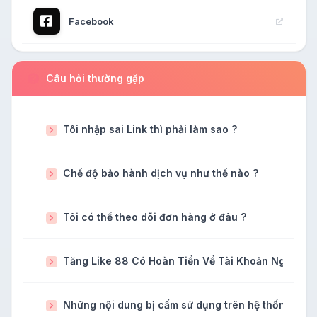
Facebook
Câu hỏi thường gặp
Tôi nhập sai Link thì phải làm sao ?
Chế độ bảo hành dịch vụ như thế nào ?
Tôi có thể theo dõi đơn hàng ở đâu ?
Tăng Like 88 Có Hoàn Tiền Về Tài Khoản Ngân H
Những nội dung bị cấm sử dụng trên hệ thống tăng