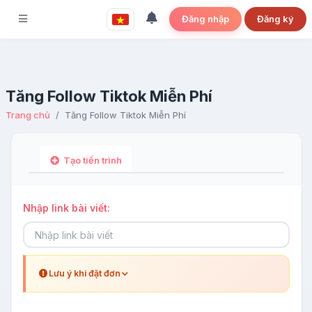
Đăng nhập
Đăng ký
Tăng Follow Tiktok Miễn Phí
Trang chủ
Tăng Follow Tiktok Miễn Phí
Tạo tiến trình
Nhập link bài viết:
Lưu ý khi đặt đơn