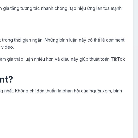
 gia tăng tương tác nhanh chóng, tạo hiệu ứng lan tỏa mạnh
 trong thời gian ngắn. Những bình luận này có thể là comment
 video.
am gia thảo luận nhiều hơn và điều này giúp thuật toán TikTok
nt?
g nhất. Không chỉ đơn thuần là phản hồi của người xem, bình