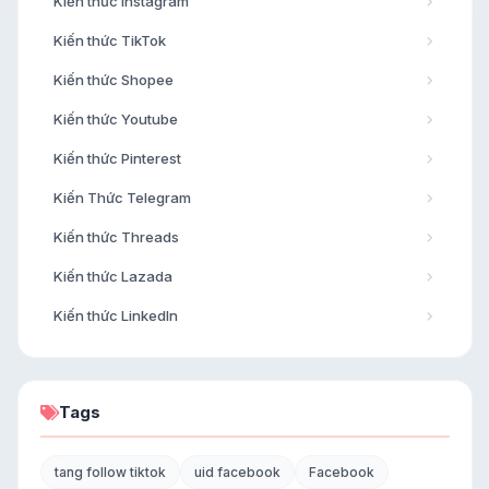
Kiến thức Instagram
Kiến thức TikTok
Kiến thức Shopee
Kiến thức Youtube
Kiến thức Pinterest
Kiến Thức Telegram
Kiến thức Threads
Kiến thức Lazada
Kiến thức LinkedIn
Tags
tang follow tiktok
uid facebook
Facebook