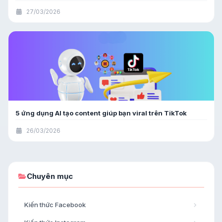
27/03/2026
5 ứng dụng AI tạo content giúp bạn viral trên TikTok
26/03/2026
Chuyên mục
Kiến thức Facebook