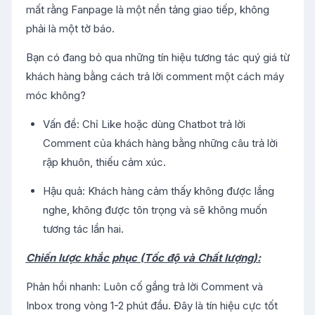
mất rằng Fanpage là một nền tảng giao tiếp, không
phải là một tờ báo.
Bạn có đang bỏ qua những tín hiệu tương tác quý giá từ
khách hàng bằng cách trả lời comment một cách máy
móc không?
Vấn đề: Chỉ Like hoặc dùng Chatbot trả lời
Comment của khách hàng bằng những câu trả lời
rập khuôn, thiếu cảm xúc.
Hậu quả: Khách hàng cảm thấy không được lắng
nghe, không được tôn trọng và sẽ không muốn
tương tác lần hai.
Chiến lược khắc phục (Tốc độ và Chất lượng):
Phản hồi nhanh: Luôn cố gắng trả lời Comment và
Inbox trong vòng 1-2 phút đầu. Đây là tín hiệu cực tốt