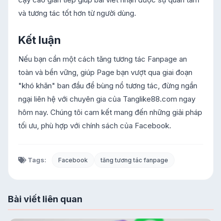
và tương tác tốt hơn từ người dùng.
Kết luận
Nếu bạn cần một cách tăng tương tác Fanpage an
toàn và bền vững, giúp Page bạn vượt qua giai đoạn
"khó khăn" ban đầu để bùng nổ tương tác, đừng ngần
ngại liên hệ với chuyên gia của Tanglike88.com ngay
hôm nay. Chúng tôi cam kết mang đến những giải pháp
tối ưu, phù hợp với chính sách của Facebook.
Tags:
Facebook
tăng tương tác fanpage
Bài viết liên quan