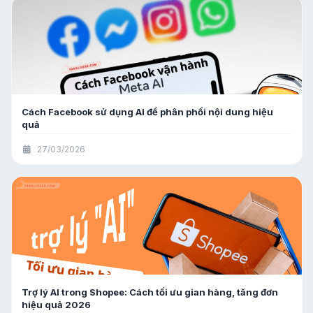
Cách Facebook sử dụng AI để phân phối nội dung hiệu
quả
27/03/2026
Trợ lý AI trong Shopee: Cách tối ưu gian hàng, tăng đơn
hiệu quả 2026