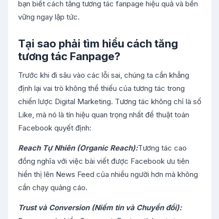
bạn biết cách tăng tương tác fanpage hiệu quả và bền
vững ngay lập tức.
Tại sao phải tìm hiểu cách tăng
tương tác Fanpage?
Trước khi đi sâu vào các lỗi sai, chúng ta cần khẳng
định lại vai trò không thể thiếu của tương tác trong
chiến lược Digital Marketing. Tương tác không chỉ là số
Like, mà nó là tín hiệu quan trọng nhất để thuật toán
Facebook quyết định:
Reach Tự Nhiên (Organic Reach):
Tương tác cao
đồng nghĩa với việc bài viết được Facebook ưu tiên
hiển thị lên News Feed của nhiều người hơn mà không
cần chạy quảng cáo.
Trust và Conversion (Niềm tin và Chuyển đổi):