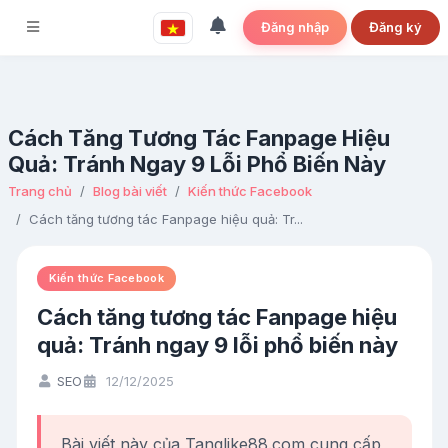
Đăng nhập
Đăng ký
Cách Tăng Tương Tác Fanpage Hiệu
Quả: Tránh Ngay 9 Lỗi Phổ Biến Này
Trang chủ
Blog bài viết
Kiến thức Facebook
Cách tăng tương tác Fanpage hiệu quả: Tr...
Kiến thức Facebook
Cách tăng tương tác Fanpage hiệu
quả: Tránh ngay 9 lỗi phổ biến này
SEO
12/12/2025
Bài viết này của Tanglike88.com cung cấp