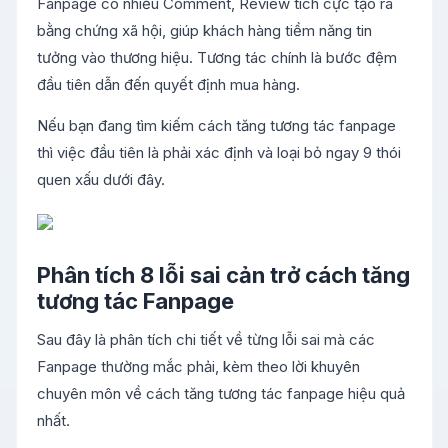
Fanpage có nhiều Comment, Review tích cực tạo ra
bằng chứng xã hội, giúp khách hàng tiềm năng tin
tưởng vào thương hiệu. Tương tác chính là bước đệm
đầu tiên dẫn đến quyết định mua hàng.
Nếu bạn đang tìm kiếm cách tăng tương tác fanpage
thì việc đầu tiên là phải xác định và loại bỏ ngay 9 thói
quen xấu dưới đây.
Phân tích 8 lỗi sai cản trở cách tăng
tương tác Fanpage
Sau đây là phân tích chi tiết về từng lỗi sai mà các
Fanpage thường mắc phải, kèm theo lời khuyên
chuyên môn về cách tăng tương tác fanpage hiệu quả
nhất.